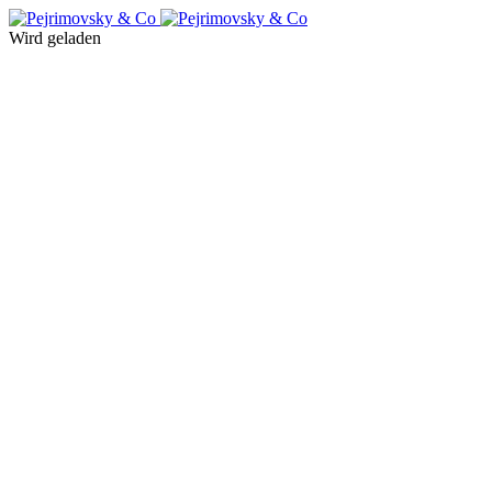
Wird geladen