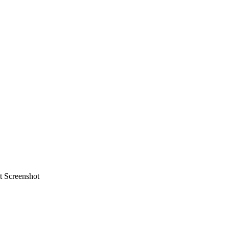
t Screenshot