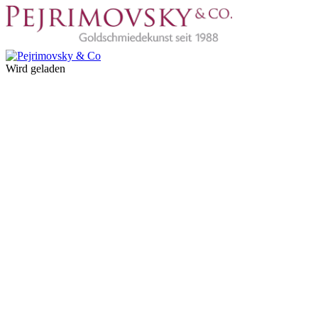
Wird geladen