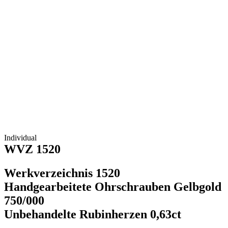
Individual
WVZ 1520
Werkverzeichnis 1520
Handgearbeitete Ohrschrauben Gelbgold
750/000
Unbehandelte Rubinherzen 0,63ct