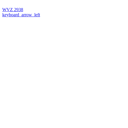
WVZ 2938
keyboard_arrow_left