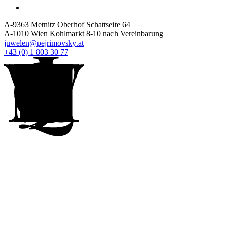
A-9363 Metnitz Oberhof Schattseite 64
A-1010 Wien Kohlmarkt 8-10 nach Vereinbarung
juwelen@pejrimovsky.at
+43 (0) 1 803 30 77