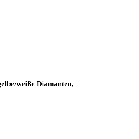
gelbe/weiße Diamanten,