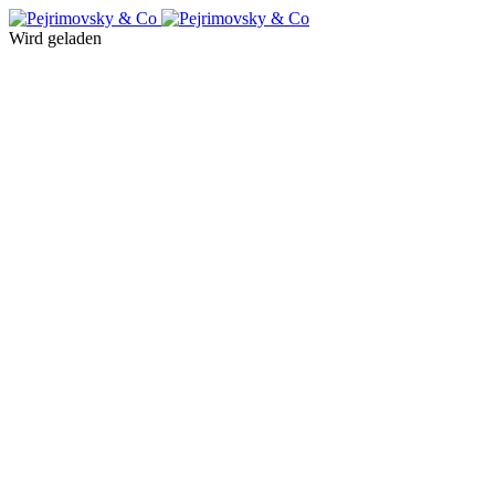
Wird geladen