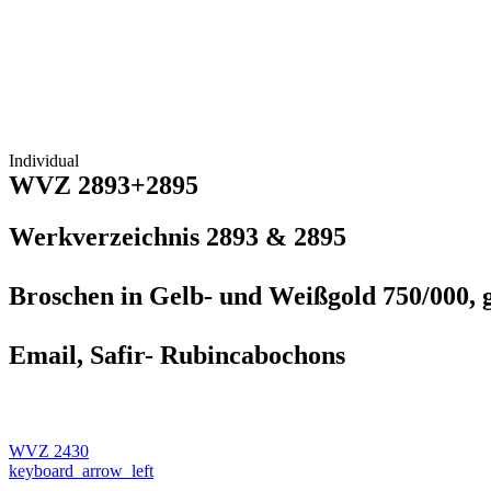
Individual
WVZ 2893+2895
Werkverzeichnis 2893 & 2895
Broschen in Gelb- und Weißgold 750/000, 
Email, Safir- Rubincabochons
WVZ 2430
keyboard_arrow_left