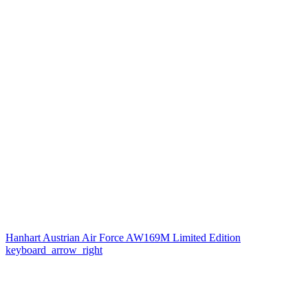
Hanhart Austrian Air Force AW169M Limited Edition
keyboard_arrow_right