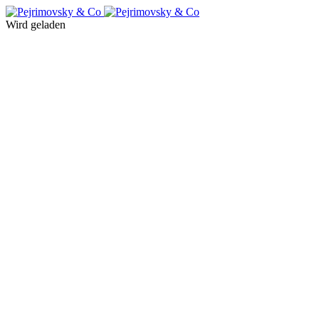
Wird geladen