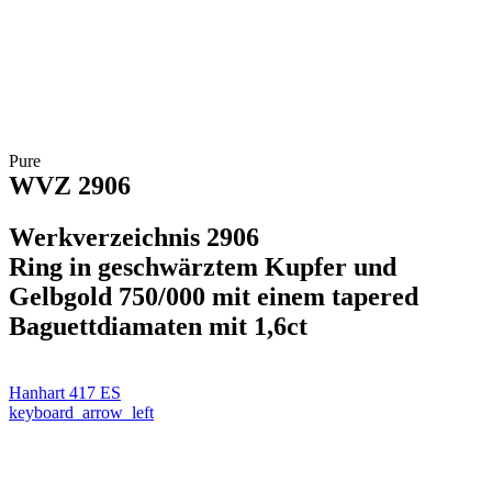
Pure
WVZ 2906
Werkverzeichnis 2906
Ring in geschwärztem Kupfer und
Gelbgold 750/000 mit einem tapered
Baguettdiamaten mit 1,6ct
Hanhart 417 ES
keyboard_arrow_left